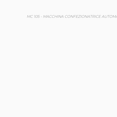
MC 105 - MACCHINA CONFEZIONATRICE AUTOM