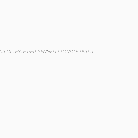
 DI TESTE PER PENNELLI TONDI E PIATTI