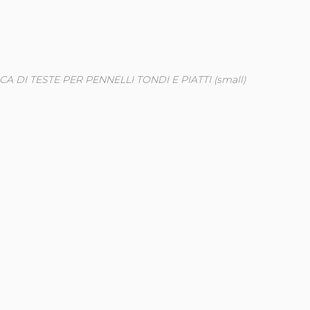
 DI TESTE PER PENNELLI TONDI E PIATTI (small)