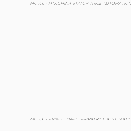
MC 106 - MACCHINA STAMPATRICE AUTOMATICA
MC 106 T - MACCHINA STAMPATRICE AUTOMATI