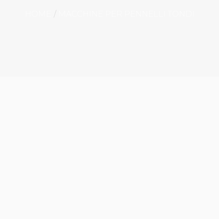
HOME
MACCHINE PER PENNELLI TONDI