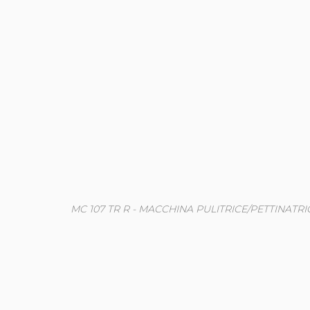
MC 107 TR R - MACCHINA PULITRICE/PETTINAT