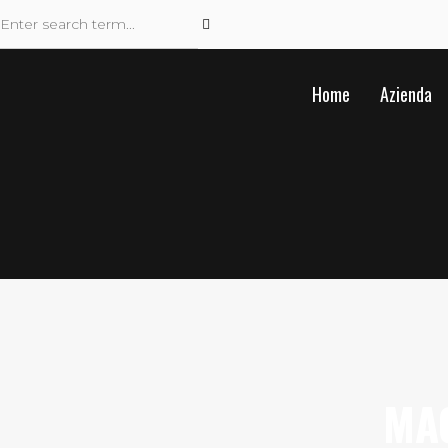
Home
Azienda
MAC