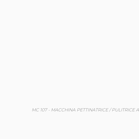
MC 107 - MACCHINA PETTINATRICE / PULITRICE