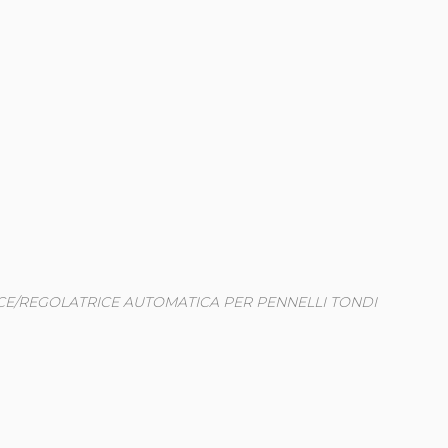
RICE/REGOLATRICE AUTOMATICA PER PENNELLI TONDI