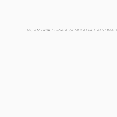
MC 102 - MACCHINA ASSEMBLATRICE AUTOMATICA