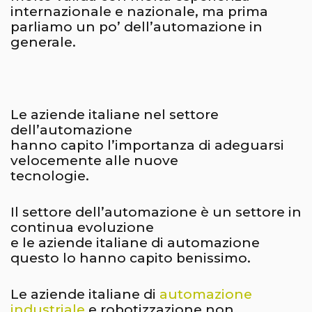
internazionale e nazionale, ma prima
parliamo un po’ dell’automazione in
generale.
Le aziende italiane nel settore
dell’automazione
hanno capito l’importanza di adeguarsi
velocemente alle nuove
tecnologie.
Il settore dell’automazione è un settore in
continua evoluzione
e le aziende italiane di automazione
questo lo hanno capito benissimo.
Le aziende italiane di
automazione
industriale
e robotizzazione non