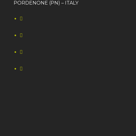
PORDENONE (PN) – ITALY