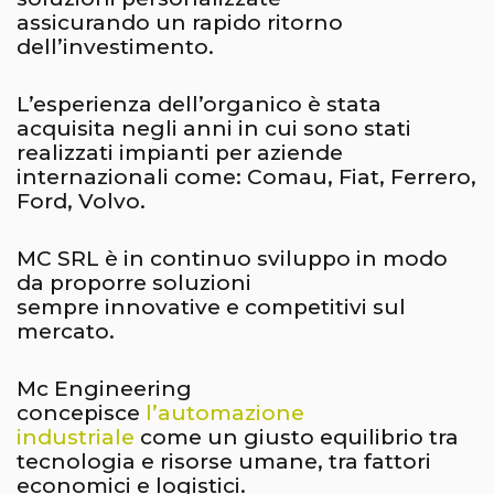
assicurando un rapido ritorno
dell’investimento.
L’esperienza dell’organico è stata
acquisita negli anni in cui sono stati
realizzati impianti per aziende
internazionali come: Comau, Fiat, Ferrero,
Ford, Volvo.
MC SRL è in continuo sviluppo in modo
da proporre soluzioni
sempre innovative e competitivi sul
mercato.
Mc Engineering
concepisce
l’automazione
industriale
come un giusto equilibrio tra
tecnologia e risorse umane, tra fattori
economici e logistici.