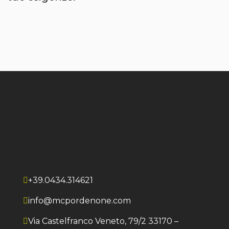
+39.0434.314621
info@mcpordenone.com
Via Castelfranco Veneto, 79/2 33170 –