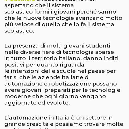
aspettano che il sistema
scolastico formi i giovani perché sanno
che le nuove tecnologie avanzano molto
più veloce di quello che lo fa il sistema
scolastico.
La presenza di molti giovani studenti
nelle diverse fiere di tecnologia sparse
in tutto il territorio italiano, danno indizi
positivi per quanto riguarda
le intenzioni delle scuole nel paese per
far si che le aziende italiane di
automazione e robotizzazione possano
avere giovani preparati per le tecnologie
moderne che ogni giorno vengono
aggiornate ed evolute.
L’automazione in Italia è un settore in
grande crescita e possiamo trovare molte