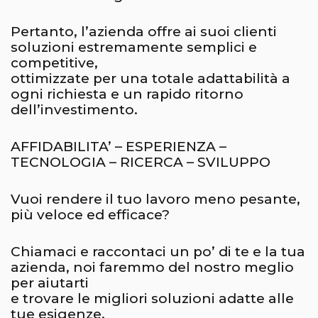
Pertanto, l’azienda offre ai suoi clienti
soluzioni estremamente semplici e
competitive,
ottimizzate per una totale adattabilità a
ogni richiesta e un rapido ritorno
dell’investimento.
AFFIDABILITA’ – ESPERIENZA –
TECNOLOGIA – RICERCA – SVILUPPO
Vuoi rendere il tuo lavoro meno pesante,
più veloce ed efficace?
Chiamaci e raccontaci un po’ di te e la tua
azienda, noi faremmo del nostro meglio
per aiutarti
e trovare le migliori soluzioni adatte alle
tue esigenze.