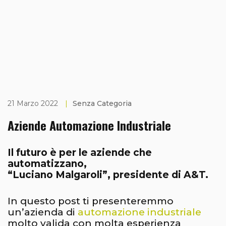
21 Marzo 2022
|
Senza Categoria
Aziende Automazione Industriale
Il futuro
è per le aziende che
automatizzano,
“Luciano Malgaroli”, presidente di A&T.
In questo post ti presenteremmo
un’azienda di
automazione industriale
molto valida con molta esperienza