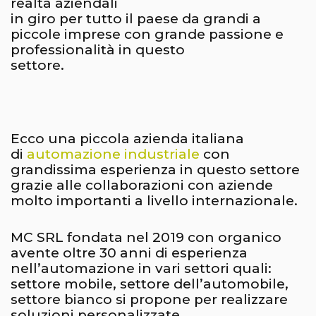
realtà aziendali
in giro per tutto il paese da grandi a
piccole imprese con grande passione e
professionalità in questo
settore.
Ecco una piccola azienda italiana
di
automazione industriale
con
grandissima esperienza in questo settore
grazie alle collaborazioni con aziende
molto importanti a livello internazionale.
MC SRL fondata nel 2019 con organico
avente oltre 30 anni di esperienza
nell’automazione in vari settori quali:
settore mobile, settore dell’automobile,
settore bianco si propone per realizzare
soluzioni personalizzate