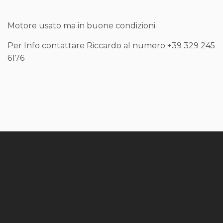
Motore usato ma in buone condizioni.
Per Info contattare Riccardo al numero +39 329 245
6176