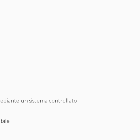
 mediante un sistema controllato
bile.