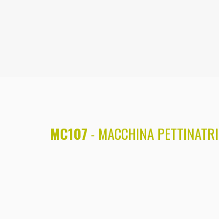
MC107
- MACCHINA PETTINATRI