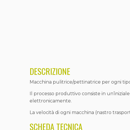
DESCRIZIONE
Macchina pulitrice/pettinatrice per ogni tip
Il processo produttivo consiste in un’inizia
elettronicamente.
La velocità di ogni macchina (nastro traspo
SCHEDA TECNICA