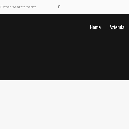
Home
Azienda