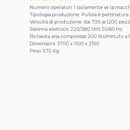
Numero operatori: 1 (solamente se la macch
Tipologia produzione: Pulizia e pettinatura d
Velocità di produzione: dai 700 ai 1200 pezz
Sistema elettrico: 220/380 Volt 50/60 Hz
Richiesta aria compressa: 200 litri/minuto a 
Dimensioni: 3700 x 1100 x 2150
Peso: 570 Kg