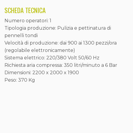
SCHEDA TECNICA
Numero operatori: 1
Tipologia produzione: Pulizia e pettinatura di
pennelli tondi
Velocità di produzione: dai 900 ai 1300 pezzi/ora
(regolabile elettronicamente)
Sistema elettrico: 220/380 Volt 50/60 Hz
Richiesta aria compressa: 350 litri/minuto a 6 Bar
Dimensioni: 2200 x 2000 x 1900
Peso: 370 Kg