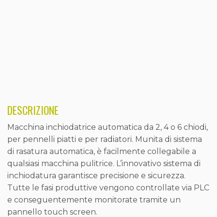
DESCRIZIONE
Macchina inchiodatrice automatica da 2, 4 o 6 chiodi,
per pennelli piatti e per radiatori. Munita di sistema
di rasatura automatica, è facilmente collegabile a
qualsiasi macchina pulitrice. L’innovativo sistema di
inchiodatura garantisce precisione e sicurezza.
Tutte le fasi produttive vengono controllate via PLC
e conseguentemente monitorate tramite un
pannello touch screen.