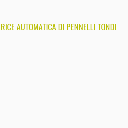
RICE AUTOMATICA DI PENNELLI TONDI