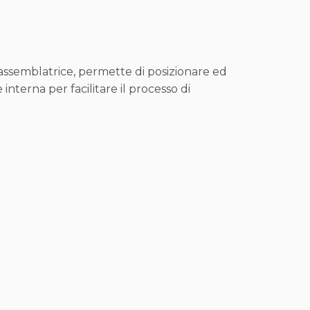
assemblatrice, permette di posizionare ed
 interna per facilitare il processo di