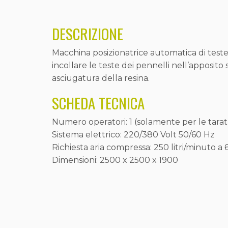
DESCRIZIONE
Macchina posizionatrice automatica di teste
incollare le teste dei pennelli nell’apposito 
asciugatura della resina.
SCHEDA TECNICA
Numero operatori: 1 (solamente per le tara
Sistema elettrico: 220/380 Volt 50/60 Hz
Richiesta aria compressa: 250 litri/minuto a 
Dimensioni: 2500 x 2500 x 1900