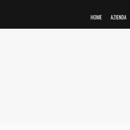
HOME
AZIENDA