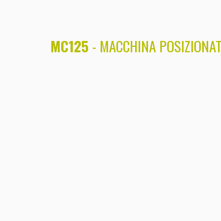
MC125
- MACCHINA POSIZIONAT