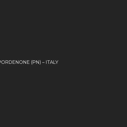
 – PORDENONE (PN) – ITALY